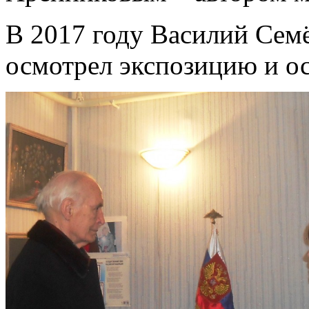
В 2017 году Василий Сем
осмотрел экспозицию и ос