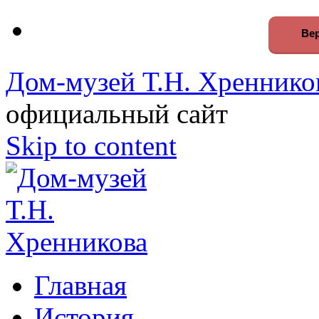
Вер
Дом-музей Т.Н. Хреннико
официальный сайт
Skip to content
Главная
История