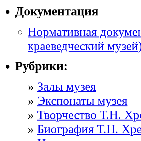
Документация
Нормативная докумен
краеведческий музей
Рубрики:
Залы музея
Экспонаты музея
Творчество Т.Н. Хр
Биография Т.Н. Хр