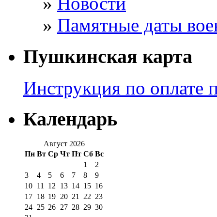
Новости
Памятные даты вое
Пушкинская карта
Инструкция по оплате 
Календарь
Август 2026
Пн
Вт
Ср
Чт
Пт
Сб
Вс
1
2
3
4
5
6
7
8
9
10
11
12
13
14
15
16
17
18
19
20
21
22
23
24
25
26
27
28
29
30