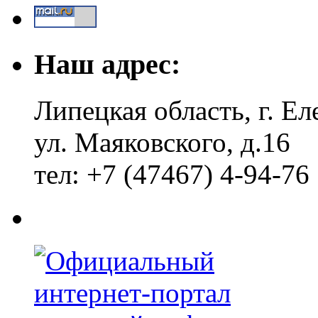
Наш адрес:
Липецкая область, г. Ел
ул. Маяковского, д.16
тел: +7 (47467) 4-94-76