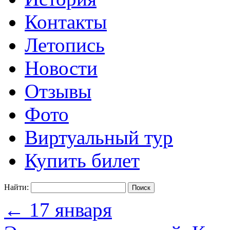
Контакты
Летопись
Новости
Отзывы
Фото
Виртуальный тур
Купить билет
Найти:
←
17 января