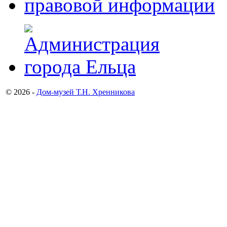
© 2026 -
Дом-музей Т.Н. Хренникова