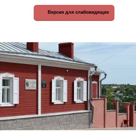
Версия для слабовидящих