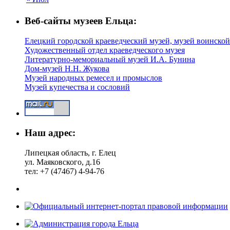
Веб-сайты музеев Ельца:
Елецкий городской краеведческий музей, музей воинской
Художественный отдел краеведческого музея
Литературно-мемориальный музей И.А. Бунина
Дом-музей Н.Н. Жукова
Музей народных ремесел и промыслов
Музей купечества и сословий
Наш адрес:
Липецкая область, г. Елец
ул. Маяковского, д.16
тел: +7 (47467) 4-94-76