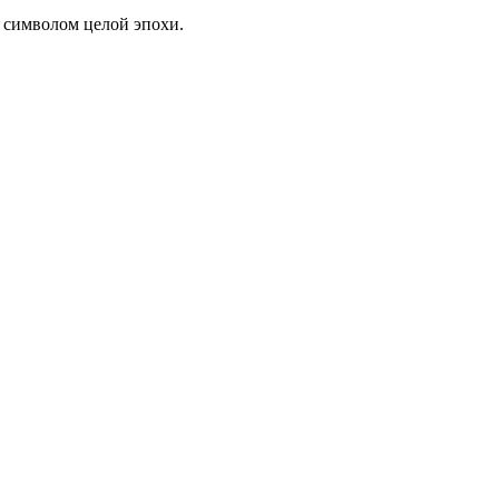
и символом целой эпохи.