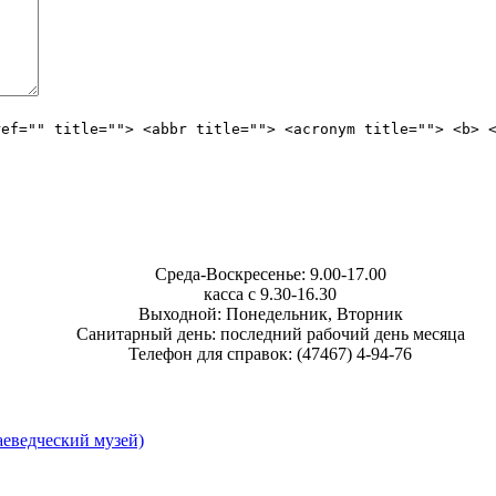
ref="" title=""> <abbr title=""> <acronym title=""> <b> 
Среда-Воскресенье: 9.00-17.00
касса с 9.30-16.30
Выходной: Понедельник, Вторник
Санитарный день: последний рабочий день месяца
Телефон для справок: (47467) 4-94-76
еведческий музей)