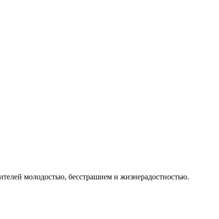
рителей молодостью, бесстрашием и жизнерадостностью.