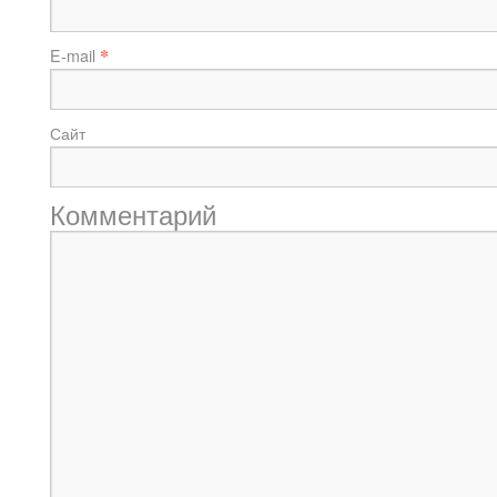
*
E-mail
Сайт
Комментарий