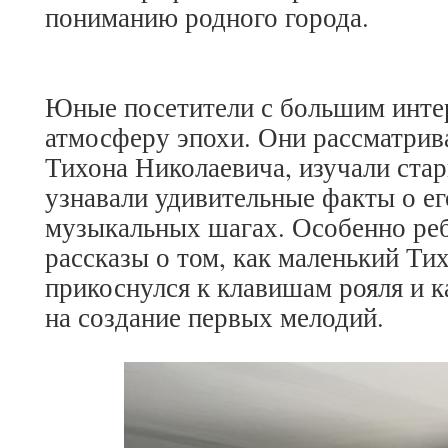
пониманию родного города.
Юные посетители с большим инте
атмосферу эпохи. Они рассматрив
Тихона Николаевича, изучали ста
узнавали удивительные факты о ег
музыкальных шагах. Особенно реб
рассказы о том, как маленький Ти
прикоснулся к клавишам рояля и к
на создание первых мелодий.