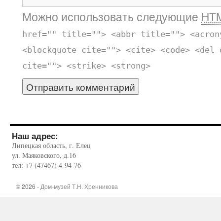
Можно использовать следующие
HT
href="" title=""> <abbr title=""> <acron
<blockquote cite=""> <cite> <code> <del 
cite=""> <strike> <strong>
Наш адрес:
Липецкая область, г. Елец
ул. Маяковского, д.16
тел: +7 (47467) 4-94-76
© 2026 -
Дом-музей Т.Н. Хренникова