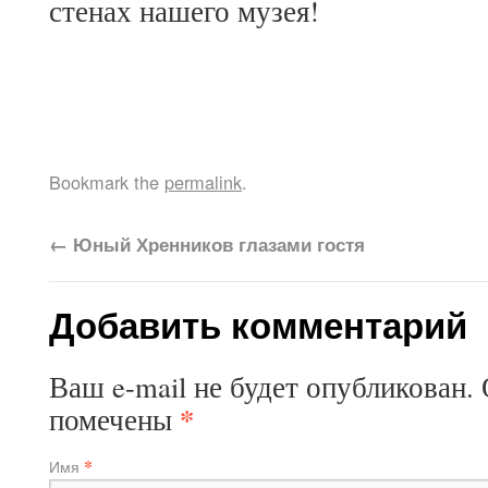
стенах нашего музея!
Bookmark the
permalink
.
←
Юный Хренников глазами гостя
Добавить комментарий
Ваш e-mail не будет опубликован.
*
помечены
*
Имя