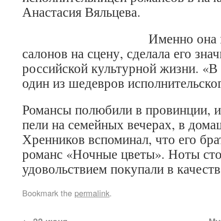
Анастасия Вяльцева.
Именно она 
салонов на сцену, сделала его зн
российской культурной жизни. «В
один из шедевров исполнительског
Романсы полюбили в провинции, и
пели на семейных вечерах, в дома
Хренников вспоминал, что его бра
романс «Ночные цветы». Ноты сто
удовольствием покупали в качеств
Bookmark the
permalink
.