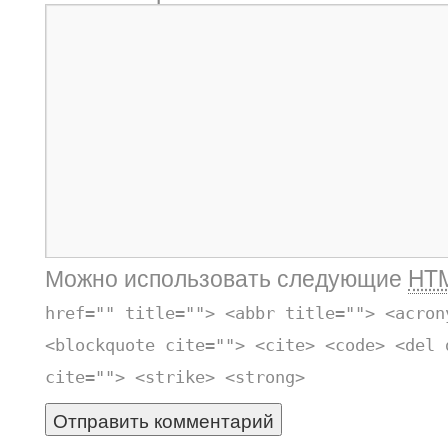
Можно использовать следующие
HT
href="" title=""> <abbr title=""> <acron
<blockquote cite=""> <cite> <code> <del 
cite=""> <strike> <strong>