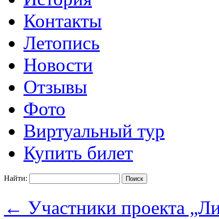
Контакты
Летопись
Новости
Отзывы
Фото
Виртуальный тур
Купить билет
Найти:
←
Участники проекта „Ли