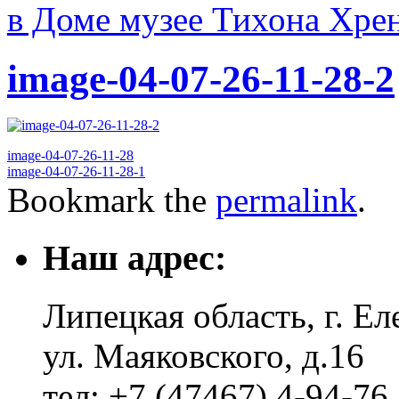
в Доме музее Тихона Хре
image-04-07-26-11-28-2
image-04-07-26-11-28
image-04-07-26-11-28-1
Bookmark the
permalink
.
Наш адрес:
Липецкая область, г. Ел
ул. Маяковского, д.16
тел: +7 (47467) 4-94-76