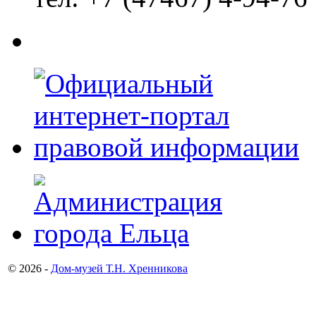
© 2026 -
Дом-музей Т.Н. Хренникова