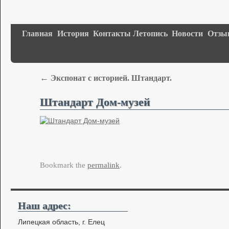
Главная
История
Контакты
Летопись
Новости
Отзы
←
Экспонат с историей. Штандарт.
Штандарт Дом-музей
Bookmark the
permalink
.
Наш адрес:
Липецкая область, г. Елец