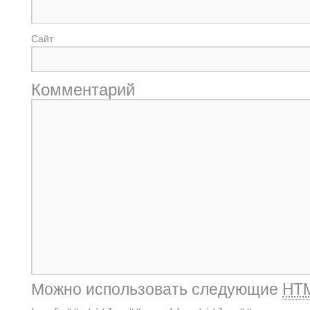
Сайт
Комментарий
Можно использовать следующие
HT