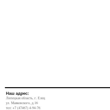
Наш адрес:
Липецкая область, г. Елец
ул. Маяковского, д.16
тел: +7 (47467) 4-94-76