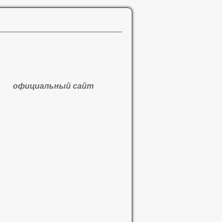
официальный сайт