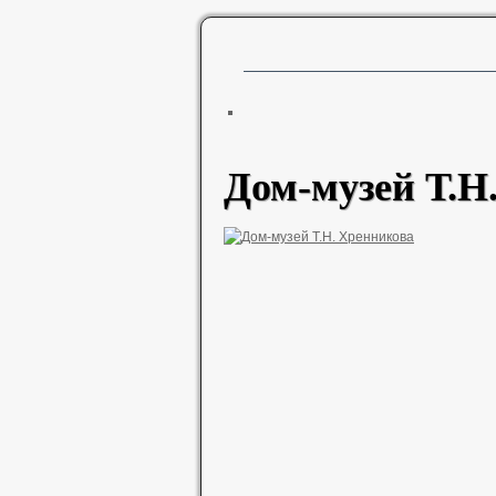
Дом-музей Т.Н