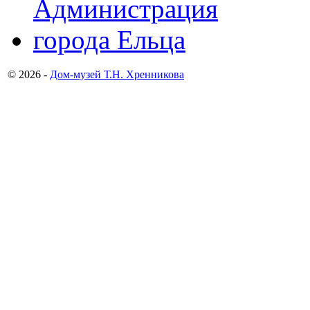
© 2026 -
Дом-музей Т.Н. Хренникова