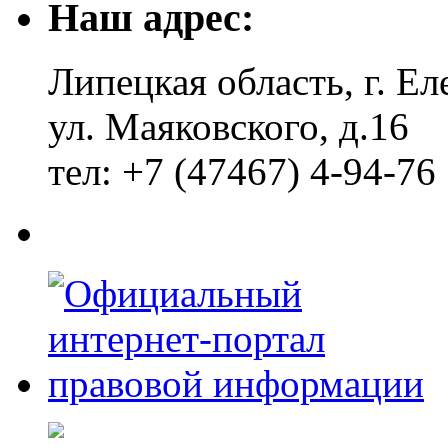
Наш адрес:
Липецкая область, г. Ел
ул. Маяковского, д.16
тел: +7 (47467) 4-94-76