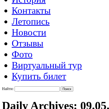
Контакты
Летопись
Новости
Отзывы
Фото
Виртуальный тур
Купить билет
Найти:
Daily Archives:
09.05