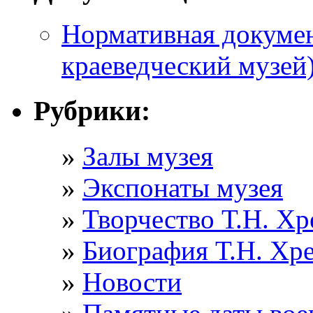
Нормативная докумен
краеведческий музей
Рубрики:
Залы музея
Экспонаты музея
Творчество Т.Н. Хр
Биография Т.Н. Хр
Новости