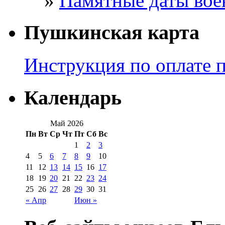
Памятные даты вое
Пушкинская карта
Инструкция по оплате 
Календарь
Май 2026
Пн
Вт
Ср
Чт
Пт
Сб
Вс
1
2
3
4
5
6
7
8
9
10
11
12
13
14
15
16
17
18
19
20
21
22
23
24
25
26
27
28
29
30
31
« Апр
Июн »