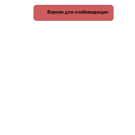
Версия для слабовидящих