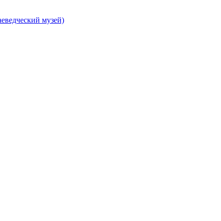
еведческий музей)