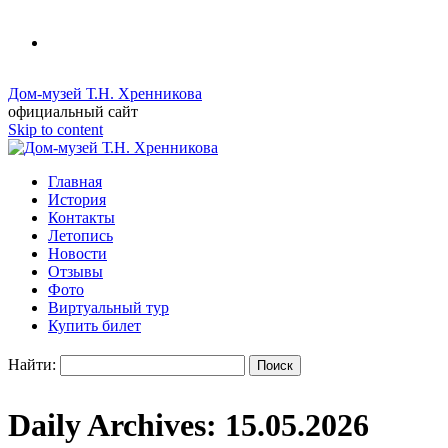
Дом-музей Т.Н. Хренникова
официальный сайт
Skip to content
Главная
История
Контакты
Летопись
Новости
Отзывы
Фото
Виртуальный тур
Купить билет
Найти:
Daily Archives:
15.05.2026