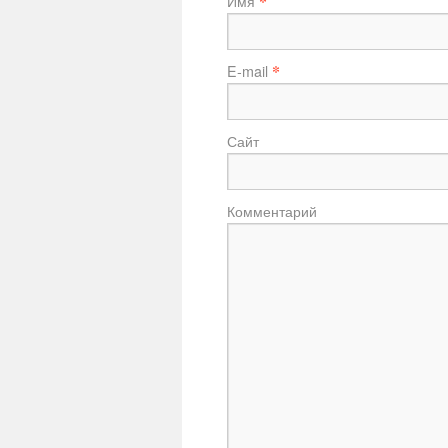
*
Имя
*
E-mail
Сайт
Комментарий