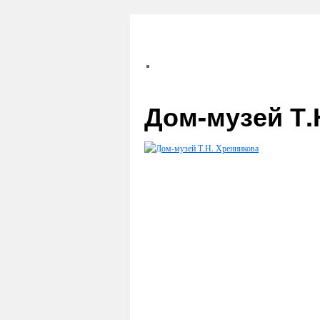
Дом-музей Т.