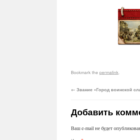
Bookmark the
permalink
.
←
Звание «Город воинской сл
Добавить комм
Ваш e-mail не будет опубликов