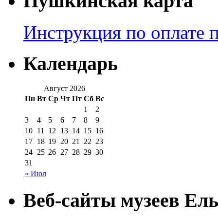
Пушкинская карта
Инструкция по оплате 
Календарь
Август 2026
Пн
Вт
Ср
Чт
Пт
Сб
Вс
1
2
3
4
5
6
7
8
9
10
11
12
13
14
15
16
17
18
19
20
21
22
23
24
25
26
27
28
29
30
31
« Июл
Веб-сайты музеев Ель