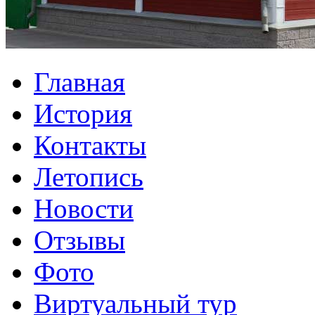
Главная
История
Контакты
Летопись
Новости
Отзывы
Фото
Виртуальный тур