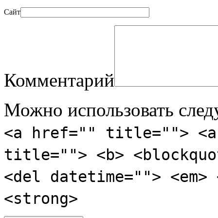
Сайт
Комментарий
Можно использовать сле
<a href="" title=""> <a
title=""> <b> <blockquo
<del datetime=""> <em> 
<strong>