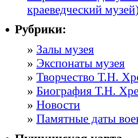
краеведческий музей
Рубрики:
Залы музея
Экспонаты музея
Творчество Т.Н. Хр
Биография Т.Н. Хр
Новости
Памятные даты вое