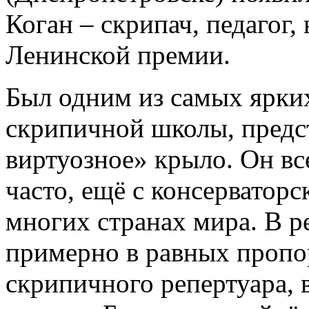
Коган – скрипач, педагог,
Ленинской премии.
Был одним из самых ярких
скрипичной школы, предс
виртуозное» крыло. Он вс
часто, ещё с консерваторс
многих странах мира. В р
примерно в равных пропо
скрипичного репертуара, 