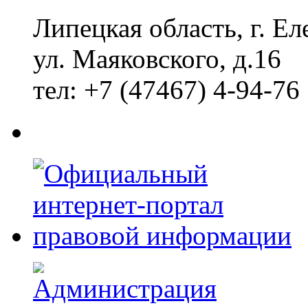
Липецкая область, г. Ел
ул. Маяковского, д.16
тел: +7 (47467) 4-94-76