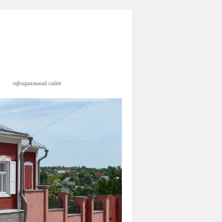
официальный сайт