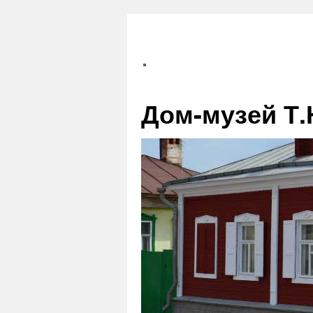
Дом-музей Т.