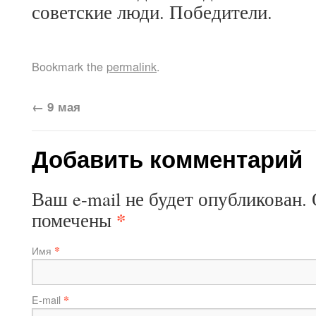
советские люди. Победители.
Bookmark the
permalink
.
←
9 мая
Добавить комментарий
Ваш e-mail не будет опубликован.
*
помечены
*
Имя
*
E-mail