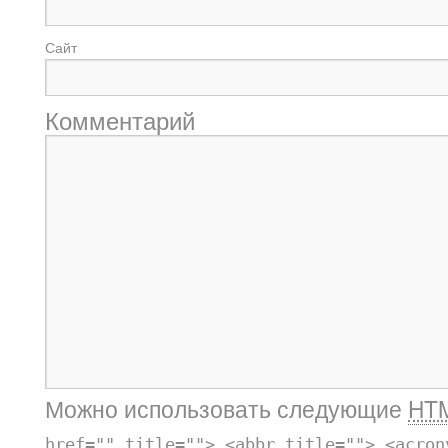
Сайт
Комментарий
Можно использовать следующие
HT
href="" title=""> <abbr title=""> <acron