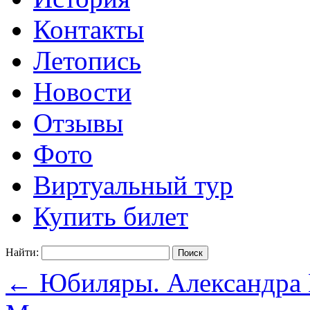
Контакты
Летопись
Новости
Отзывы
Фото
Виртуальный тур
Купить билет
Найти:
←
Юбиляры. Александра 