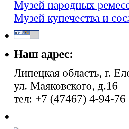
Музей народных ремес
Музей купечества и со
Наш адрес:
Липецкая область, г. Ел
ул. Маяковского, д.16
тел: +7 (47467) 4-94-76