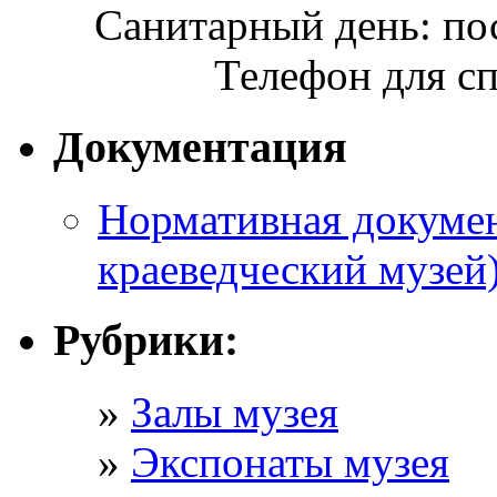
Санитарный день: по
Телефон для сп
Документация
Нормативная докумен
краеведческий музей
Рубрики:
Залы музея
Экспонаты музея