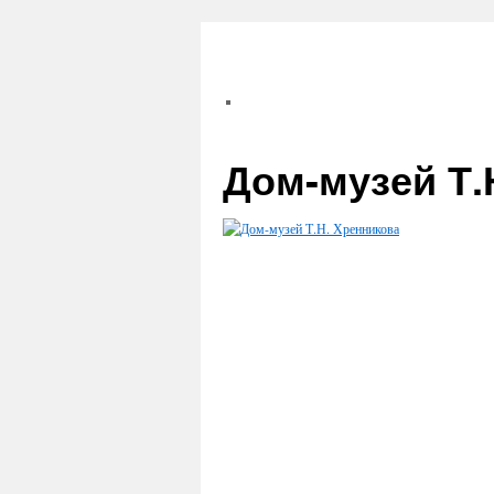
Дом-музей Т.