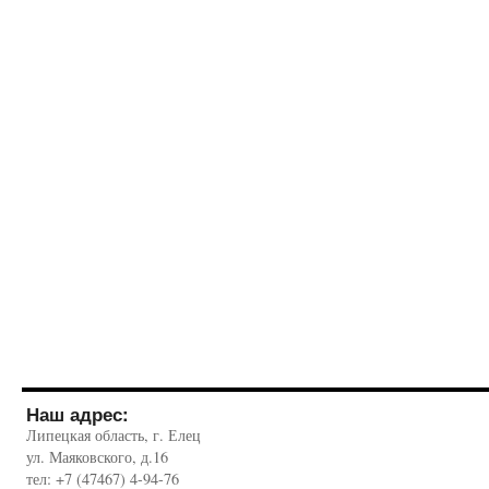
Наш адрес:
Липецкая область, г. Елец
ул. Маяковского, д.16
тел: +7 (47467) 4-94-76