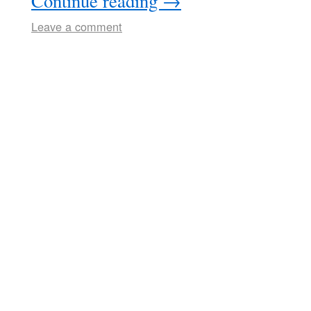
Continue reading
→
Leave a comment