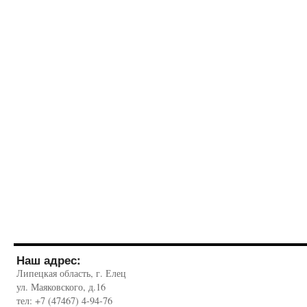
Наш адрес:
Липецкая область, г. Елец
ул. Маяковского, д.16
тел: +7 (47467) 4-94-76