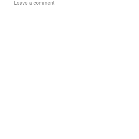
Leave a comment