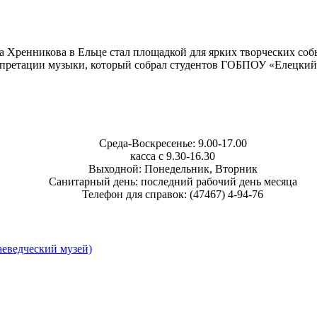
Хренникова в Ельце стал площадкой для ярких творческих соб
рпретации музыки, который собрал студентов ГОБПОУ «Елецкий
Среда-Воскресенье: 9.00-17.00
касса с 9.30-16.30
Выходной: Понедельник, Вторник
Санитарный день: последний рабочий день месяца
Телефон для справок: (47467) 4-94-76
еведческий музей)