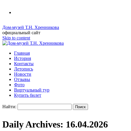
Дом-музей Т.Н. Хренникова
официальный сайт
Skip to content
Главная
История
Контакты
Летопись
Новости
Отзывы
Фото
Виртуальный тур
Купить билет
Найти:
Daily Archives:
16.04.2026