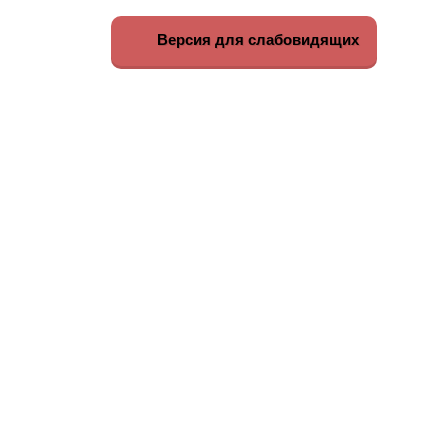
Версия для слабовидящих