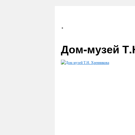
Дом-музей Т.