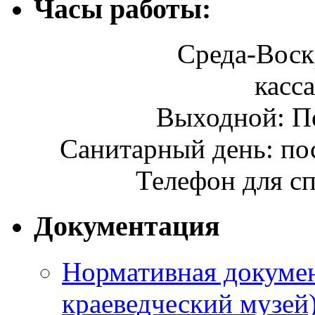
Часы работы:
Среда-Воскр
касса
Выходной: П
Санитарный день: по
Телефон для сп
Документация
Нормативная докумен
краеведческий музей