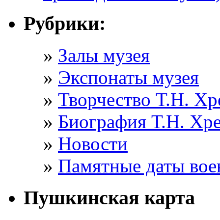
Рубрики:
Залы музея
Экспонаты музея
Творчество Т.Н. Хр
Биография Т.Н. Хр
Новости
Памятные даты вое
Пушкинская карта