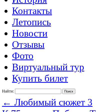
Контакты
Летопись
Новости
Отзывы
Фото
Виртуальный тур
Купить билет
Найти:
←
Любимый сюжет 3