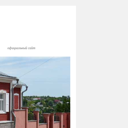
официальный сайт