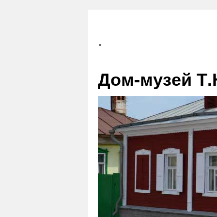
Дом-музей Т.