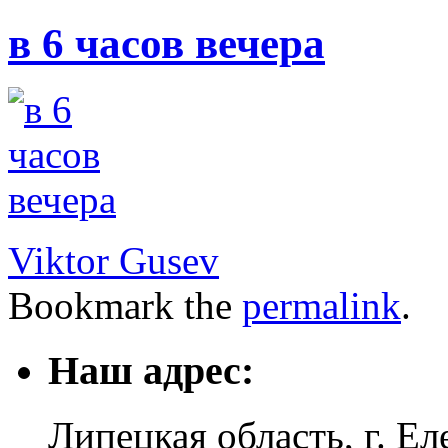
в 6 часов вечера
Viktor Gusev
Bookmark the
permalink
.
Наш адрес:
Липецкая область, г. Ел