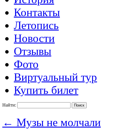
Контакты
Летопись
Новости
Отзывы
Фото
Виртуальный тур
Купить билет
Найти:
←
Музы не молчали