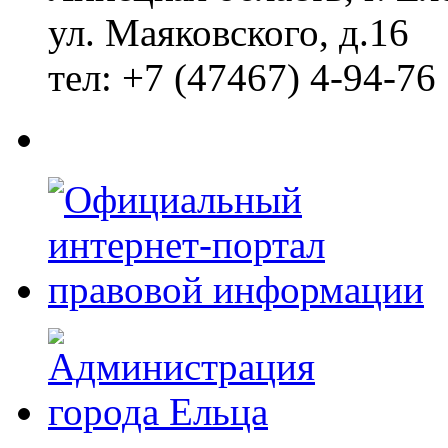
ул. Маяковского, д.16
тел: +7 (47467) 4-94-76