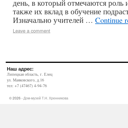
день, в который отмечаются роль и
также их вклад в обучение подрас
Изначально учителей …
Continue 
Leave a comment
Наш адрес:
Липецкая область, г. Елец
ул. Маяковского, д.16
тел: +7 (47467) 4-94-76
© 2026 -
Дом-музей Т.Н. Хренникова