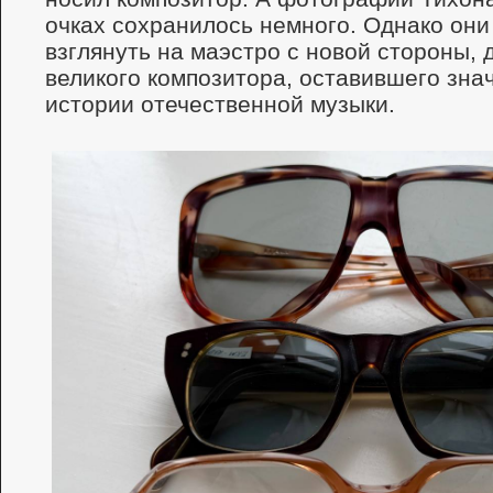
очках сохранилось немного. Однако они
взглянуть на маэстро с новой стороны, 
великого композитора, оставившего зна
истории отечественной музыки.