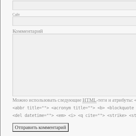
Сайт
Комментарий
Можно использовать следующие
HTML
-теги и атрибуты:
<abbr title=""> <acronym title=""> <b> <blockquote
<del datetime=""> <em> <i> <q cite=""> <strike> <s