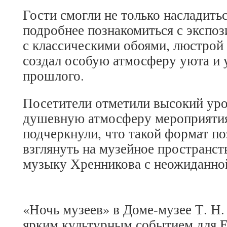
Гости смогли не только насладить
подробнее познакомиться с экспоз
с классическими обоями, люстрой
создал особую атмосферу уюта и 
прошлого.
Посетители отметили высокий уро
душевную атмосферу мероприяти
подчеркнули, что такой формат по
взглянуть на музейное пространст
музыку Хренникова с неожиданно
«Ночь музеев» в Доме-музее Т. Н.
ярким культурным событием для Е