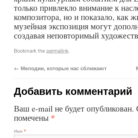
только привлекло внимание к нас
композитора, но и показало, как 
музейная экспозиция могут дополн
создавая неповторимый художест
Bookmark the
permalink
.
←
Мелодии, которые нас сближают
Добавить комментарий
Ваш e-mail не будет опубликован.
*
помечены
*
Имя