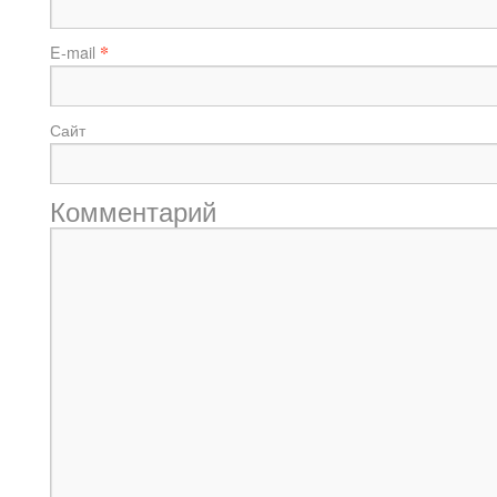
*
E-mail
Сайт
Комментарий