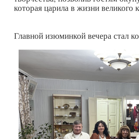
которая царила в жизни великого 
Главной изюминкой вечера стал к