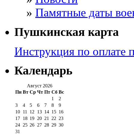
Памятные даты вое
Пушкинская карта
Инструкция по оплате 
Календарь
Август 2026
Пн
Вт
Ср
Чт
Пт
Сб
Вс
1
2
3
4
5
6
7
8
9
10
11
12
13
14
15
16
17
18
19
20
21
22
23
24
25
26
27
28
29
30
31