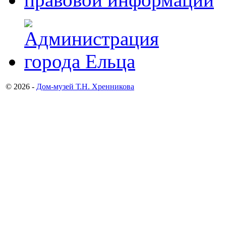
© 2026 -
Дом-музей Т.Н. Хренникова