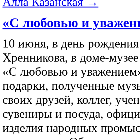
Алла Казанская
→
«С любовью и уважен
10 июня, в день рождени
Хренникова, в доме-музее
«С любовью и уважением»
подарки, полученные музы
своих друзей, коллег, уче
сувениры и посуда, офици
изделия народных промыс