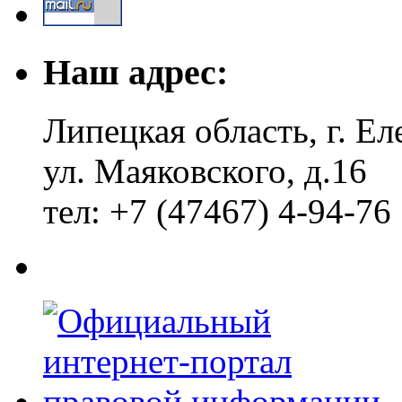
Наш адрес:
Липецкая область, г. Ел
ул. Маяковского, д.16
тел: +7 (47467) 4-94-76