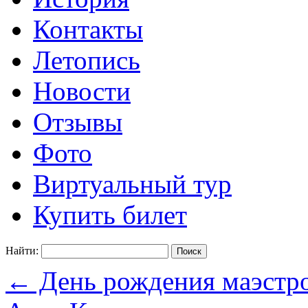
Контакты
Летопись
Новости
Отзывы
Фото
Виртуальный тур
Купить билет
Найти:
←
День рождения маэстр