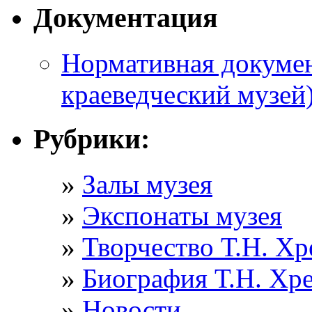
Документация
Нормативная докумен
краеведческий музей
Рубрики:
Залы музея
Экспонаты музея
Творчество Т.Н. Хр
Биография Т.Н. Хр
Новости