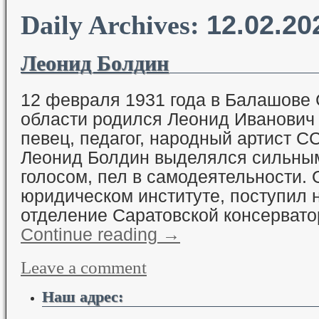
12.02.20
Daily Archives:
Леонид Болдин
12 февраля 1931 года в Балашове 
области родился Леонид Иванович
певец, педагог, народный артист С
Леонид Болдин выделялся сильны
голосом, пел в самодеятельности. 
юридическом институте, поступил 
отделение Саратовской консервато
Continue reading
→
Leave a comment
Наш адрес: