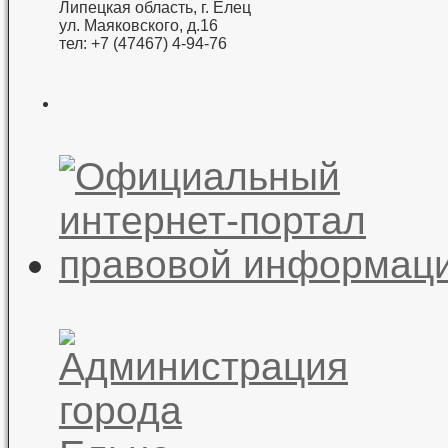
Липецкая область, г. Елец
ул. Маяковского, д.16
тел: +7 (47467) 4-94-76