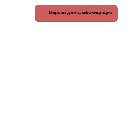
Версия для слабовидящих