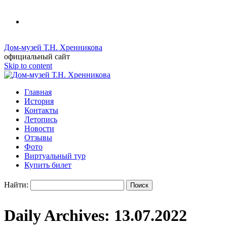
Дом-музей Т.Н. Хренникова
официальный сайт
Skip to content
Главная
История
Контакты
Летопись
Новости
Отзывы
Фото
Виртуальный тур
Купить билет
Найти:
Daily Archives:
13.07.2022