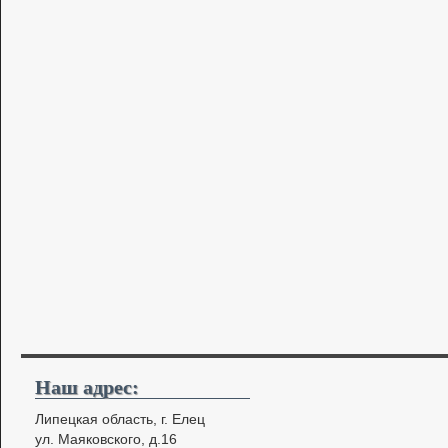
Наш адрес:
Липецкая область, г. Елец
ул. Маяковского, д.16