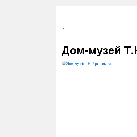
Дом-музей Т.