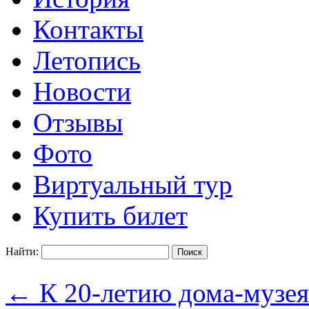
Контакты
Летопись
Новости
Отзывы
Фото
Виртуальный тур
Купить билет
Найти:
←
К 20-летию дома-музея