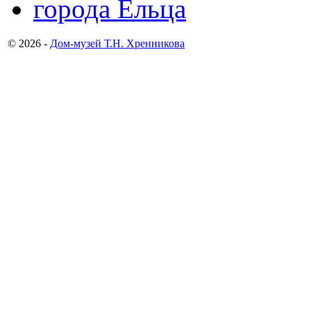
© 2026 -
Дом-музей Т.Н. Хренникова