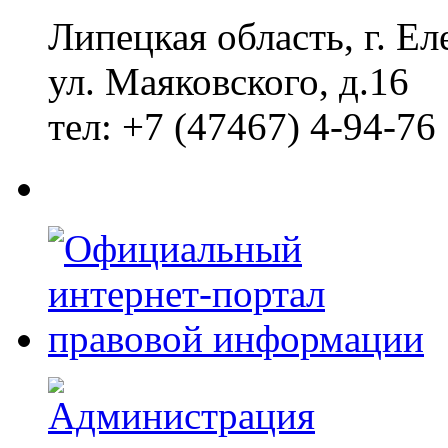
Липецкая область, г. Ел
ул. Маяковского, д.16
тел: +7 (47467) 4-94-76