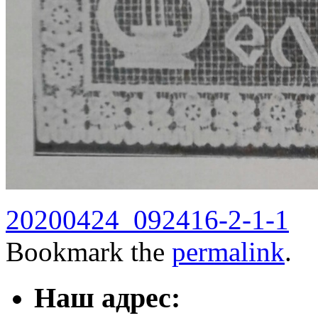
20200424_092416-2-1-1
Bookmark the
permalink
.
Наш адрес: