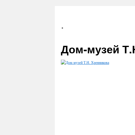
Дом-музей Т.