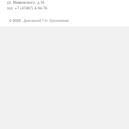
ул. Маяковского, д.16
тел: +7 (47467) 4-94-76
© 2026 -
Дом-музей Т.Н. Хренникова