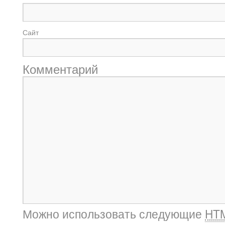
Сайт
Комментарий
Можно использовать следующие
HT