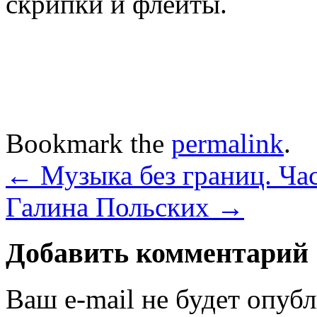
скрипки и флейты.
Bookmark the
permalink
.
←
Музыка без границ. Час
Галина Польских
→
Добавить комментарий
Ваш e-mail не будет опуб