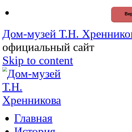
Вер
Дом-музей Т.Н. Хреннико
официальный сайт
Skip to content
Главная
История