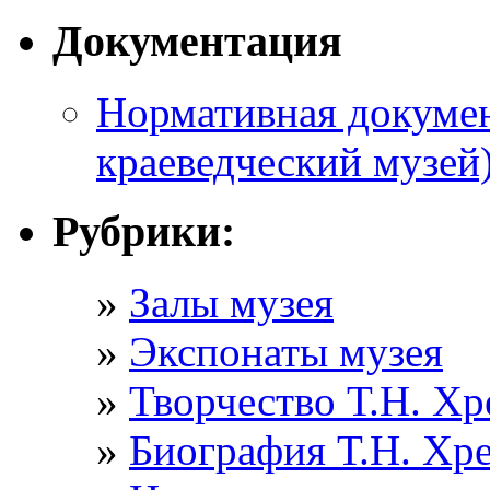
Документация
Нормативная докумен
краеведческий музей
Рубрики:
Залы музея
Экспонаты музея
Творчество Т.Н. Хр
Биография Т.Н. Хр