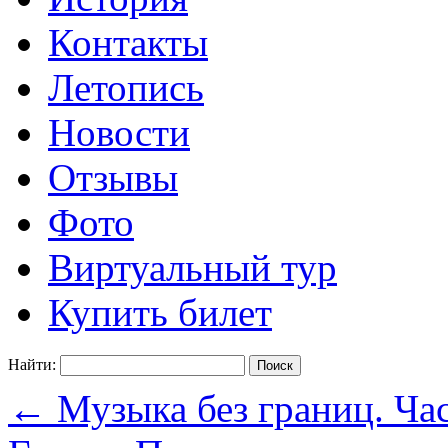
Контакты
Летопись
Новости
Отзывы
Фото
Виртуальный тур
Купить билет
Найти:
←
Музыка без границ. Час