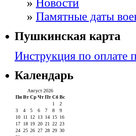
Новости
Памятные даты вое
Пушкинская карта
Инструкция по оплате 
Календарь
Август 2026
Пн
Вт
Ср
Чт
Пт
Сб
Вс
1
2
3
4
5
6
7
8
9
10
11
12
13
14
15
16
17
18
19
20
21
22
23
24
25
26
27
28
29
30