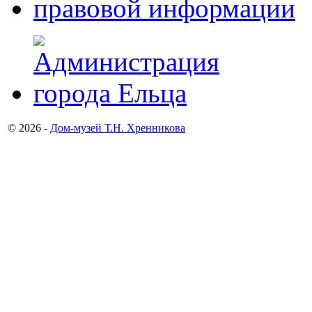
© 2026 -
Дом-музей Т.Н. Хренникова