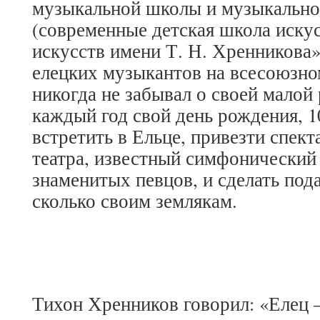
музыкальной школы и музыкально
(современные детская школа иску
искусств имени Т. Н. Хренникова»
елецких музыкантов на всесоюзно
никогда не забывал о своей малой
каждый год свой день рождения, 1
встретить в Ельце, привезти спект
театра, известный симфонический
знаменитых певцов, и сделать пода
сколько своим землякам.
Тихон Хренников говорил: «Елец 