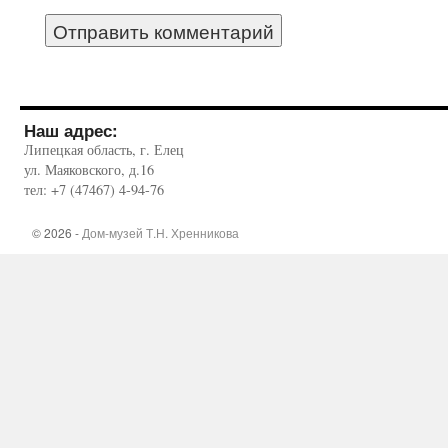
Наш адрес:
Липецкая область, г. Елец
ул. Маяковского, д.16
тел: +7 (47467) 4-94-76
© 2026 -
Дом-музей Т.Н. Хренникова