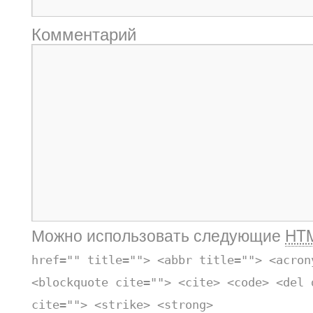
Комментарий
Можно использовать следующие
HT
href="" title=""> <abbr title=""> <acron
<blockquote cite=""> <cite> <code> <del 
cite=""> <strike> <strong>