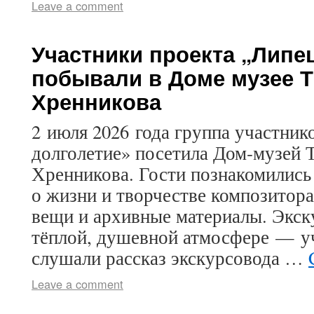
Leave a comment
Участники проекта „Липе
побывали в Доме музее 
Хренникова
2 июля 2026 года группа участник
долголетие» посетила Дом‑музей 
Хренникова. Гости познакомились 
о жизни и творчестве композитора
вещи и архивные материалы. Экск
тёплой, душевной атмосфере — уч
слушали рассказ экскурсовода …
Leave a comment