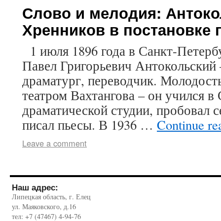
Слово и мелодия: Антоко
Хренников в постановке
1 июля 1896 года в Санкт-Петербу
Павел Григорьевич Антокольский –
драматург, переводчик. Молодость
театром Вахтангова – он учился в
драматической студии, пробовал с
писал пьесы. В 1936 …
Continue re
Leave a comment
Наш адрес:
Липецкая область, г. Елец
ул. Маяковского, д.16
тел: +7 (47467) 4-94-76