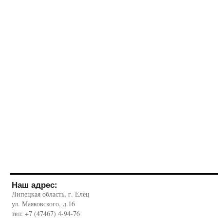
Наш адрес:
Липецкая область, г. Елец
ул. Маяковского, д.16
тел: +7 (47467) 4-94-76