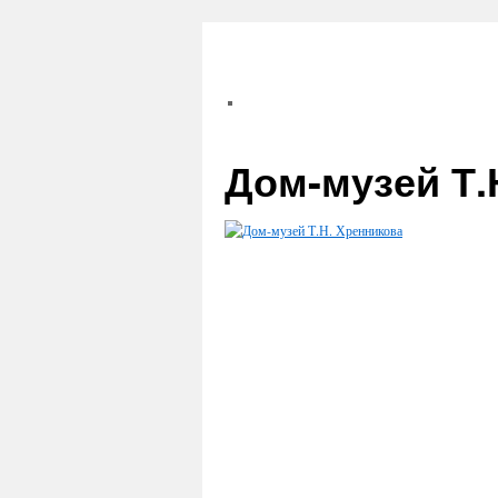
Дом-музей Т.