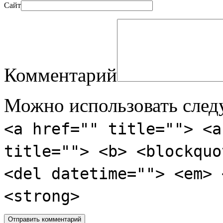
Сайт
Комментарий
Можно использовать сле
<a href="" title=""> <a
title=""> <b> <blockquo
<del datetime=""> <em> 
<strong>