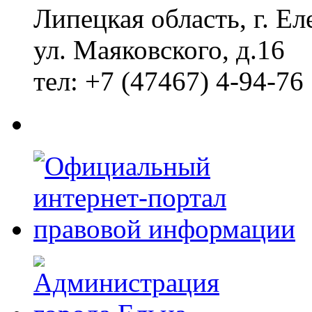
Липецкая область, г. Ел
ул. Маяковского, д.16
тел: +7 (47467) 4-94-76