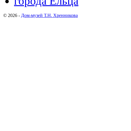
© 2026 -
Дом-музей Т.Н. Хренникова