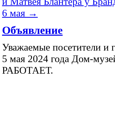
и Матвея Блантера у Бран
6 мая
→
Объявление
Уважаемые посетители и 
5 мая 2024 года Дом-муз
РАБОТАЕТ.