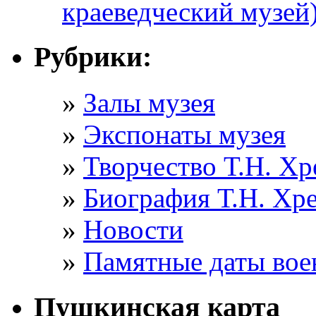
краеведческий музей
Рубрики:
Залы музея
Экспонаты музея
Творчество Т.Н. Хр
Биография Т.Н. Хр
Новости
Памятные даты вое
Пушкинская карта