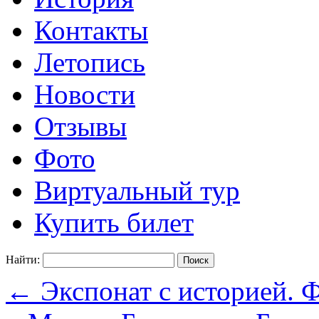
Контакты
Летопись
Новости
Отзывы
Фото
Виртуальный тур
Купить билет
Найти:
←
Экспонат с историей. 