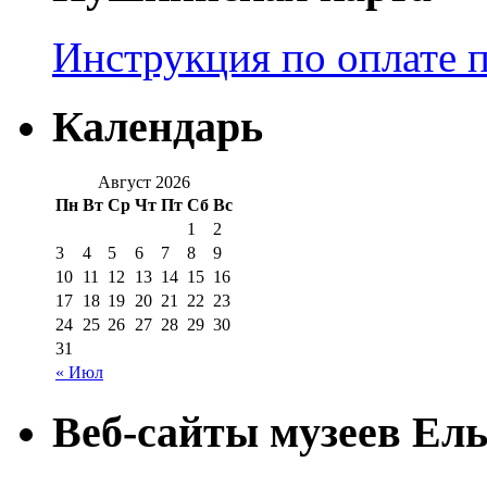
Инструкция по оплате 
Календарь
Август 2026
Пн
Вт
Ср
Чт
Пт
Сб
Вс
1
2
3
4
5
6
7
8
9
10
11
12
13
14
15
16
17
18
19
20
21
22
23
24
25
26
27
28
29
30
31
« Июл
Веб-сайты музеев Ель