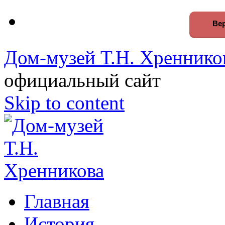
Вер
Дом-музей Т.Н. Хреннико
официальный сайт
Skip to content
Главная
История