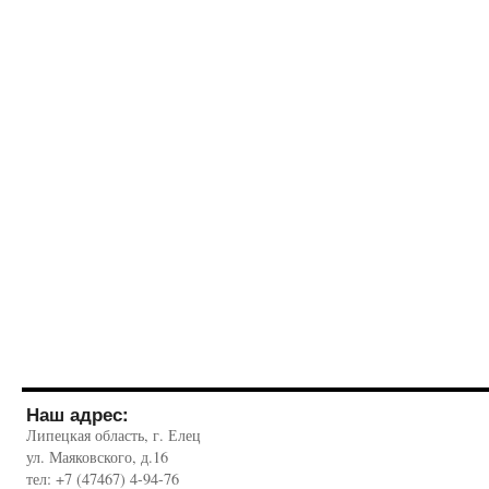
Наш адрес:
Липецкая область, г. Елец
ул. Маяковского, д.16
тел: +7 (47467) 4-94-76