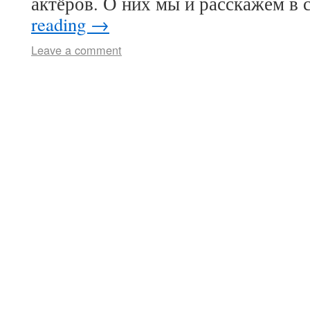
актёров. О них мы и расскажем в
reading
→
Leave a comment