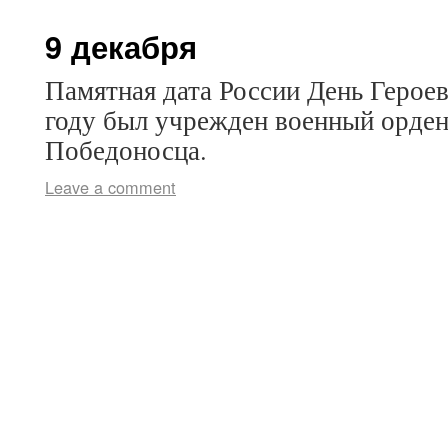
9 декабря
Памятная дата России День Героев
году был учрежден военный орден
Победоносца.
Leave a comment