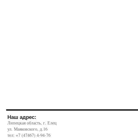
Наш адрес:
Липецкая область, г. Елец
ул. Маяковского, д.16
тел: +7 (47467) 4-94-76