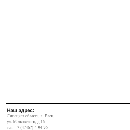
Наш адрес:
Липецкая область, г. Елец
ул. Маяковского, д.16
тел: +7 (47467) 4-94-76