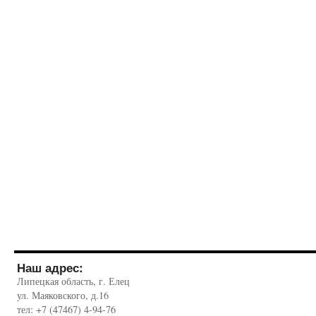
Наш адрес:
Липецкая область, г. Елец
ул. Маяковского, д.16
тел: +7 (47467) 4-94-76