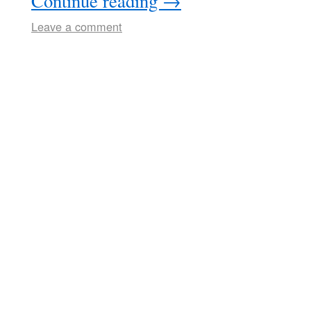
Continue reading
→
Leave a comment