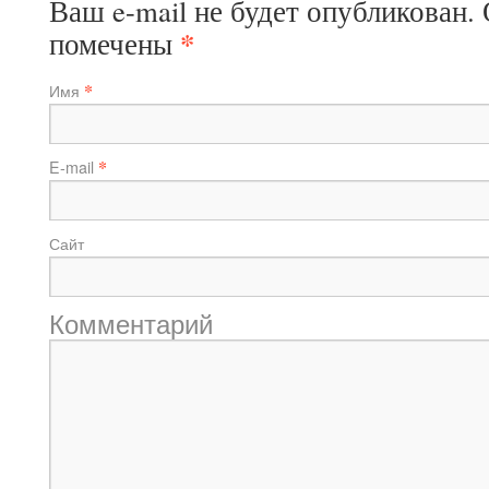
Ваш e-mail не будет опубликован.
*
помечены
*
Имя
*
E-mail
Сайт
Комментарий