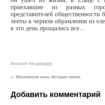
приехавшие из разных гор
представителей общественности 
ленты в черном обрамлении из ел
в это день прощались все…
Bookmark the
permalink
.
←
Московские окна. История песни.
Добавить комментарий