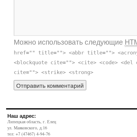
Можно использовать следующие
HT
href="" title=""> <abbr title=""> <acron
<blockquote cite=""> <cite> <code> <del 
cite=""> <strike> <strong>
Наш адрес:
Липецкая область, г. Елец
ул. Маяковского, д.16
тел: +7 (47467) 4-94-76