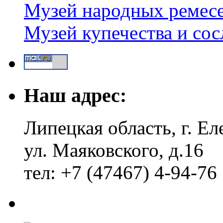
Музей народных ремес
Музей купечества и со
Наш адрес:
Липецкая область, г. Ел
ул. Маяковского, д.16
тел: +7 (47467) 4-94-76