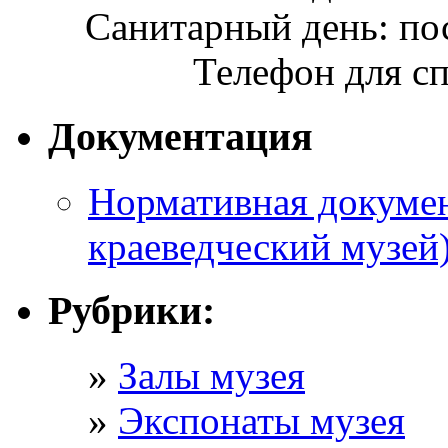
Санитарный день: по
Телефон для сп
Документация
Нормативная докумен
краеведческий музей
Рубрики:
Залы музея
Экспонаты музея