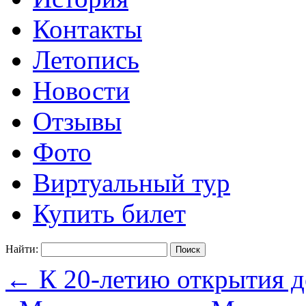
Контакты
Летопись
Новости
Отзывы
Фото
Виртуальный тур
Купить билет
Найти:
←
К 20-летию открытия д