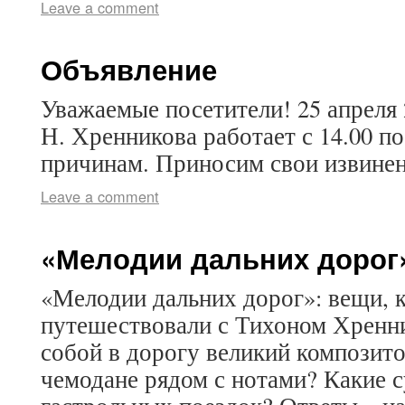
Leave a comment
Объявление
Уважаемые посетители! 25 апреля 
Н. Хренникова работает с 14.00 п
причинам. Приносим свои извинен
Leave a comment
«Мелодии дальних дорог
«Мелодии дальних дорог»: вещи, 
путешествовали с Тихоном Хренни
собой в дорогу великий композито
чемодане рядом с нотами? Какие 